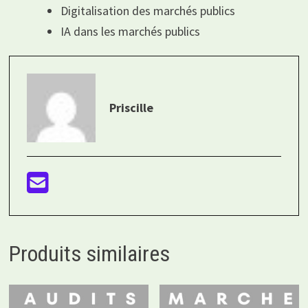
Digitalisation des marchés publics
IA dans les marchés publics
Priscille
Produits similaires