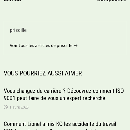
priscille
Voir tous les articles de priscille →
VOUS POURRIEZ AUSSI AIMER
Vous changez de carrière ? Découvrez comment ISO
9001 peut faire de vous un expert recherché
1 avril 2025
Comment Lionel a mis KO les accidents du travail