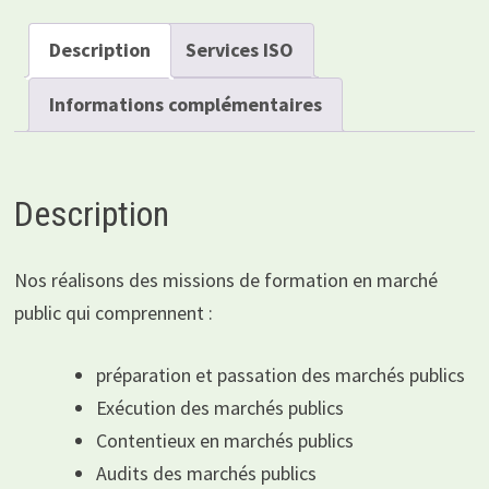
Description
Services ISO
Informations complémentaires
Description
Nos réalisons des missions de formation en marché
public qui comprennent :
préparation et passation des marchés publics
Exécution des marchés publics
Contentieux en marchés publics
Audits des marchés publics