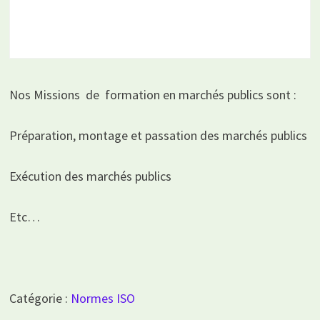
Nos Missions de formation en marchés publics sont :
Préparation, montage et passation des marchés publics
Exécution des marchés publics
Etc…
Catégorie :
Normes ISO