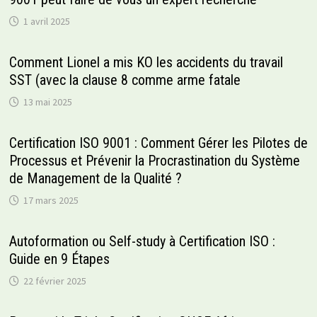
1 avril 2025
Comment Lionel a mis KO les accidents du travail
SST (avec la clause 8 comme arme fatale
13 mai 2025
Certification ISO 9001 : Comment Gérer les Pilotes de
Processus et Prévenir la Procrastination du Système
de Management de la Qualité ?
17 mars 2025
Autoformation ou Self-study à Certification ISO :
Guide en 9 Étapes
22 février 2025