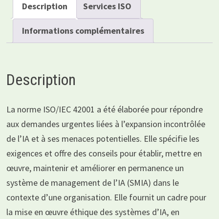
Description
Services ISO
Informations complémentaires
Description
La norme ISO/IEC 42001 a été élaborée pour répondre
aux demandes urgentes liées à l’expansion incontrôlée
de l’IA et à ses menaces potentielles. Elle spécifie les
exigences et offre des conseils pour établir, mettre en
œuvre, maintenir et améliorer en permanence un
système de management de l’IA (SMIA) dans le
contexte d’une organisation. Elle fournit un cadre pour
la mise en œuvre éthique des systèmes d’IA, en