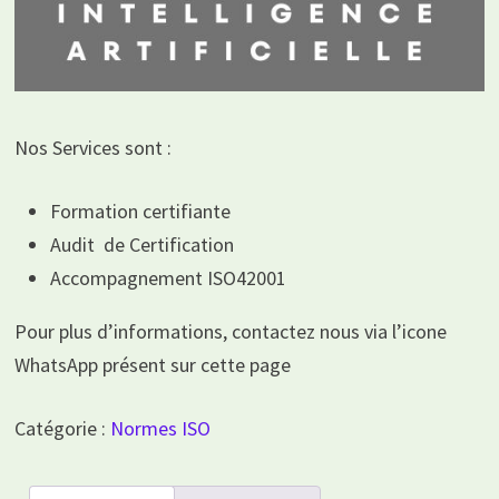
Nos Services sont :
Formation certifiante
Audit de Certification
Accompagnement ISO42001
Pour plus d’informations, contactez nous via l’icone
WhatsApp présent sur cette page
Catégorie :
Normes ISO