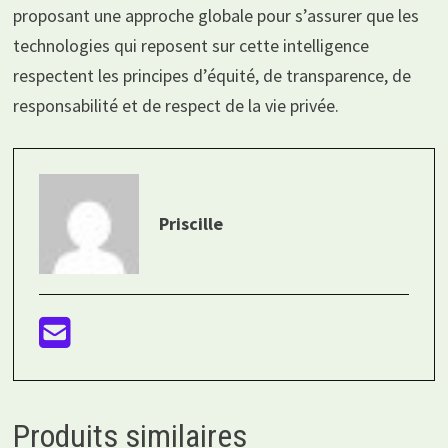
proposant une approche globale pour s’assurer que les
technologies qui reposent sur cette intelligence
respectent les principes d’équité, de transparence, de
responsabilité et de respect de la vie privée.
Priscille
Produits similaires