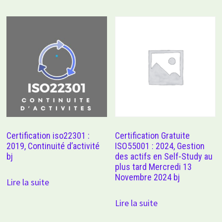
Certification iso22301 :
Certification Gratuite
2019, Continuité d’activité
ISO55001 : 2024, Gestion
bj
des actifs en Self-Study au
plus tard Mercredi 13
Novembre 2024 bj
Lire la suite
Lire la suite