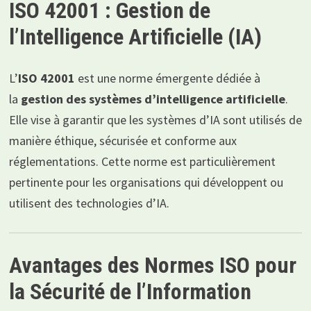
ISO 42001 : Gestion de
l’Intelligence Artificielle (IA)
L’
ISO 42001
est une norme émergente dédiée à
la
gestion des systèmes d’intelligence artificielle
.
Elle vise à garantir que les systèmes d’IA sont utilisés de
manière éthique, sécurisée et conforme aux
réglementations. Cette norme est particulièrement
pertinente pour les organisations qui développent ou
utilisent des technologies d’IA.
Avantages des Normes ISO pour
la Sécurité de l’Information