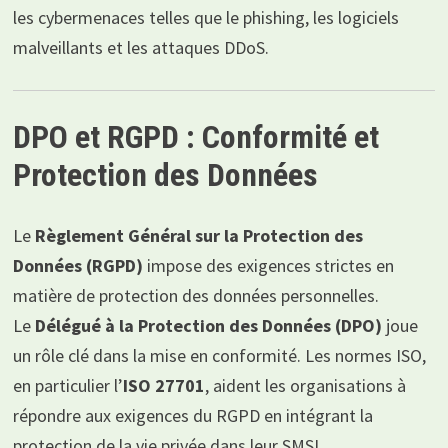
les cybermenaces telles que le phishing, les logiciels
malveillants et les attaques DDoS.
DPO et RGPD : Conformité et
Protection des Données
Le
Règlement Général sur la Protection des
Données (RGPD)
impose des exigences strictes en
matière de protection des données personnelles.
Le
Délégué à la Protection des Données (DPO)
joue
un rôle clé dans la mise en conformité. Les normes ISO,
en particulier l’
ISO 27701
, aident les organisations à
répondre aux exigences du RGPD en intégrant la
protection de la vie privée dans leur SMSI.