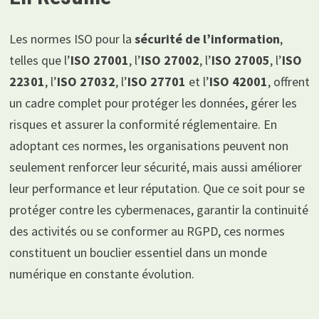
Les normes ISO pour la
sécurité de l’information
,
telles que l’
ISO 27001
, l’
ISO 27002
, l’
ISO 27005
, l’
ISO
22301
, l’
ISO 27032
, l’
ISO 27701
et l’
ISO 42001
, offrent
un cadre complet pour protéger les données, gérer les
risques et assurer la conformité réglementaire. En
adoptant ces normes, les organisations peuvent non
seulement renforcer leur sécurité, mais aussi améliorer
leur performance et leur réputation. Que ce soit pour se
protéger contre les cybermenaces, garantir la continuité
des activités ou se conformer au RGPD, ces normes
constituent un bouclier essentiel dans un monde
numérique en constante évolution.