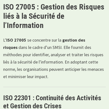
ISO 27005 : Gestion des Risques
liés à la Sécurité de
l’Information
L’
ISO 27005
se concentre sur la
gestion des
risques
dans le cadre d’un SMSI. Elle fournit des
méthodes pour identifier, analyser et traiter les risques
liés à la sécurité de l’information. En adoptant cette
norme, les organisations peuvent anticiper les menaces
et minimiser leur impact.
ISO 22301 : Continuité des Activités
et Gestion des Crises