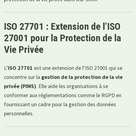
ISO 27701 : Extension de l’ISO
27001 pour la Protection de la
Vie Privée
L’
ISO 27701
est une extension de l’ISO 27001 qui se
concentre sur la
gestion de la protection de la vie
privée (PIMS)
. Elle aide les organisations à se
conformer aux réglementations comme le RGPD en
fournissant un cadre pour la gestion des données
personnelles.