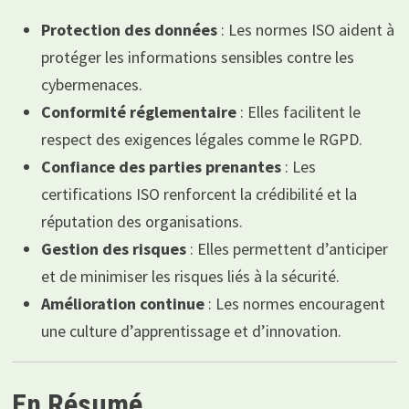
Protection des données
: Les normes ISO aident à
protéger les informations sensibles contre les
cybermenaces.
Conformité réglementaire
: Elles facilitent le
respect des exigences légales comme le RGPD.
Confiance des parties prenantes
: Les
certifications ISO renforcent la crédibilité et la
réputation des organisations.
Gestion des risques
: Elles permettent d’anticiper
et de minimiser les risques liés à la sécurité.
Amélioration continue
: Les normes encouragent
une culture d’apprentissage et d’innovation.
En Résumé