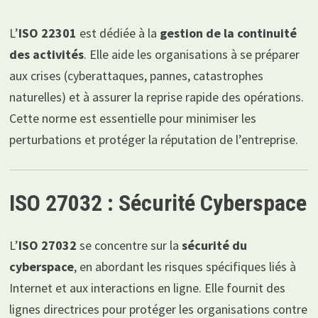
L’
ISO 22301
est dédiée à la
gestion de la continuité
des activités
. Elle aide les organisations à se préparer
aux crises (cyberattaques, pannes, catastrophes
naturelles) et à assurer la reprise rapide des opérations.
Cette norme est essentielle pour minimiser les
perturbations et protéger la réputation de l’entreprise.
ISO 27032 : Sécurité Cyberspace
L’
ISO 27032
se concentre sur la
sécurité du
cyberspace
, en abordant les risques spécifiques liés à
Internet et aux interactions en ligne. Elle fournit des
lignes directrices pour protéger les organisations contre