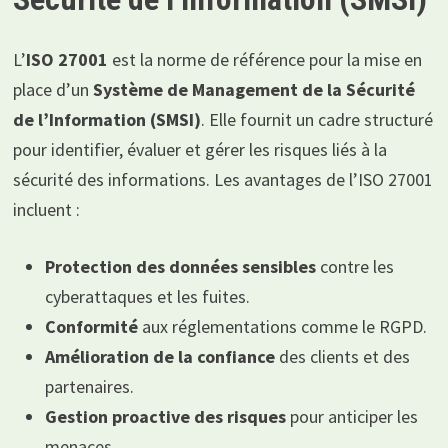
L’
ISO 27001
est la norme de référence pour la mise en
place d’un
Système de Management de la Sécurité
de l’Information (SMSI)
. Elle fournit un cadre structuré
pour identifier, évaluer et gérer les risques liés à la
sécurité des informations. Les avantages de l’ISO 27001
incluent :
Protection des données sensibles
contre les
cyberattaques et les fuites.
Conformité
aux réglementations comme le RGPD.
Amélioration de la confiance
des clients et des
partenaires.
Gestion proactive des risques
pour anticiper les
menaces.