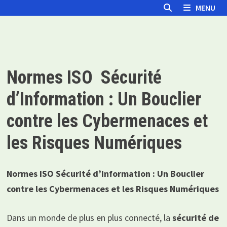
Passer
MENU
au
contenu
Normes ISO Sécurité
d’Information : Un Bouclier
contre les Cybermenaces et
les Risques Numériques
Normes ISO Sécurité d’Information : Un Bouclier
contre les Cybermenaces et les Risques Numériques
Dans un monde de plus en plus connecté, la
sécurité de