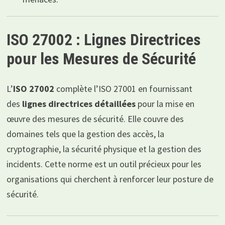
ISO 27002 : Lignes Directrices
pour les Mesures de Sécurité
L’
ISO 27002
complète l’ISO 27001 en fournissant
des
lignes directrices détaillées
pour la mise en
œuvre des mesures de sécurité. Elle couvre des
domaines tels que la gestion des accès, la
cryptographie, la sécurité physique et la gestion des
incidents. Cette norme est un outil précieux pour les
organisations qui cherchent à renforcer leur posture de
sécurité.